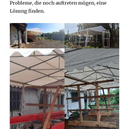
Probleme, die noch auftreten mögen, eine
Lösung finden.