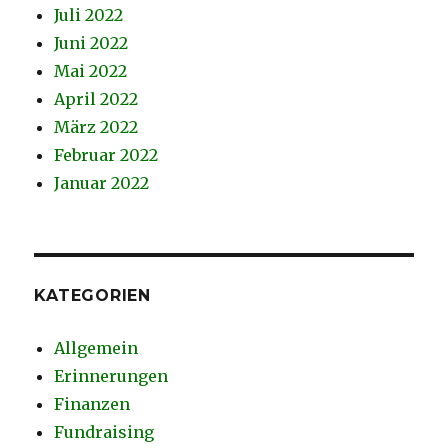
Juli 2022
Juni 2022
Mai 2022
April 2022
März 2022
Februar 2022
Januar 2022
KATEGORIEN
Allgemein
Erinnerungen
Finanzen
Fundraising