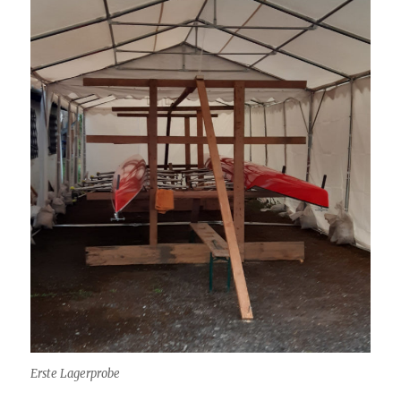
Erste Lagerprobe