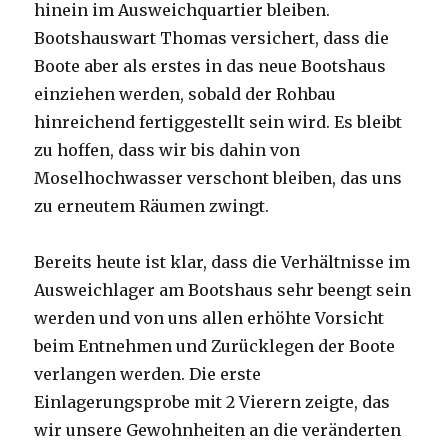
hinein im Ausweichquartier bleiben.
Bootshauswart Thomas versichert, dass die
Boote aber als erstes in das neue Bootshaus
einziehen werden, sobald der Rohbau
hinreichend fertiggestellt sein wird. Es bleibt
zu hoffen, dass wir bis dahin von
Moselhochwasser verschont bleiben, das uns
zu erneutem Räumen zwingt.
Bereits heute ist klar, dass die Verhältnisse im
Ausweichlager am Bootshaus sehr beengt sein
werden und von uns allen erhöhte Vorsicht
beim Entnehmen und Zurücklegen der Boote
verlangen werden. Die erste
Einlagerungsprobe mit 2 Vierern zeigte, das
wir unsere Gewohnheiten an die veränderten