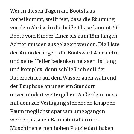
Wer in diesen Tagen am Bootshaus
vorbeikommt, stellt fest, dass die Räumung
vor dem Abriss in die heiße Phase kommt: 56
Boote vom Kinder-Einer bis zum 18m langen
Achter müssen ausgelagert werden. Die Liste
der Anforderungen, die Bootswart Alexandre
und seine Helfer bedenken müssen, ist lang
und komplex, denn schließlich soll der
Ruderbetrieb auf dem Wasser auch während
der Bauphase an unserem Standort
unvermindert weitergehen. Außerdem muss
mit dem zur Verfügung stehenden knappen
Raum möglichst sparsam umgegangen
werden, da auch Baumaterialien und
Maschinen einen hohen Platzbedarf haben