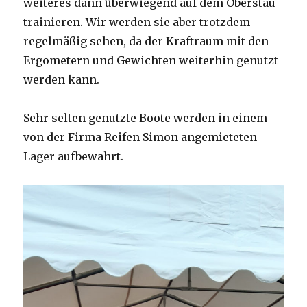
weiteres dann überwiegend auf dem Oberstau
trainieren. Wir werden sie aber trotzdem
regelmäßig sehen, da der Kraftraum mit den
Ergometern und Gewichten weiterhin genutzt
werden kann.
Sehr selten genutzte Boote werden in einem
von der Firma Reifen Simon angemieteten
Lager aufbewahrt.