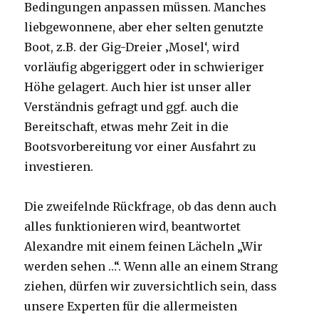
Bedingungen anpassen müssen. Manches
liebgewonnene, aber eher selten genutzte
Boot, z.B. der Gig-Dreier ‚Mosel‘, wird
vorläufig abgeriggert oder in schwieriger
Höhe gelagert. Auch hier ist unser aller
Verständnis gefragt und ggf. auch die
Bereitschaft, etwas mehr Zeit in die
Bootsvorbereitung vor einer Ausfahrt zu
investieren.
Die zweifelnde Rückfrage, ob das denn auch
alles funktionieren wird, beantwortet
Alexandre mit einem feinen Lächeln „Wir
werden sehen …“. Wenn alle an einem Strang
ziehen, dürfen wir zuversichtlich sein, dass
unsere Experten für die allermeisten