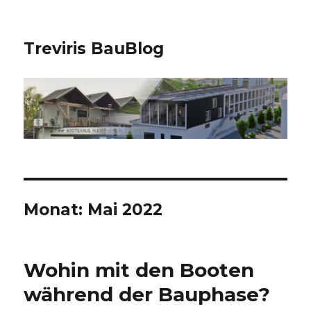
Treviris BauBlog
Monat:
Mai 2022
Wohin mit den Booten
während der Bauphase?