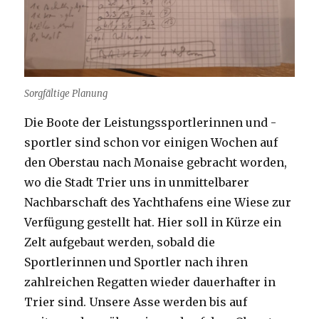
Sorgfältige Planung
Die Boote der Leistungssportlerinnen und -
sportler sind schon vor einigen Wochen auf
den Oberstau nach Monaise gebracht worden,
wo die Stadt Trier uns in unmittelbarer
Nachbarschaft des Yachthafens eine Wiese zur
Verfügung gestellt hat. Hier soll in Kürze ein
Zelt aufgebaut werden, sobald die
Sportlerinnen und Sportler nach ihren
zahlreichen Regatten wieder dauerhafter in
Trier sind. Unsere Asse werden bis auf