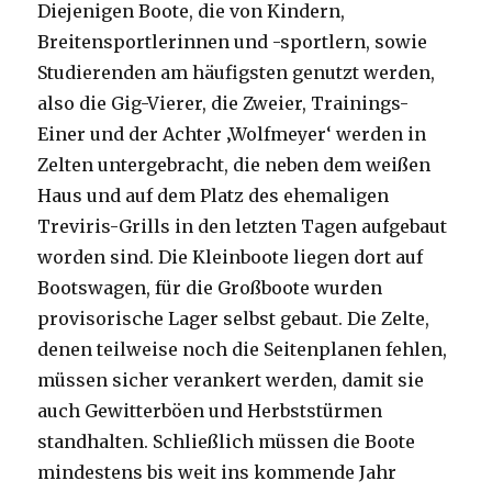
Diejenigen Boote, die von Kindern,
Breitensportlerinnen und -sportlern, sowie
Studierenden am häufigsten genutzt werden,
also die Gig-Vierer, die Zweier, Trainings-
Einer und der Achter ‚Wolfmeyer‘ werden in
Zelten untergebracht, die neben dem weißen
Haus und auf dem Platz des ehemaligen
Treviris-Grills in den letzten Tagen aufgebaut
worden sind. Die Kleinboote liegen dort auf
Bootswagen, für die Großboote wurden
provisorische Lager selbst gebaut. Die Zelte,
denen teilweise noch die Seitenplanen fehlen,
müssen sicher verankert werden, damit sie
auch Gewitterböen und Herbststürmen
standhalten. Schließlich müssen die Boote
mindestens bis weit ins kommende Jahr