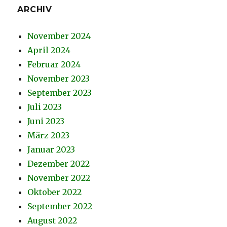
ARCHIV
November 2024
April 2024
Februar 2024
November 2023
September 2023
Juli 2023
Juni 2023
März 2023
Januar 2023
Dezember 2022
November 2022
Oktober 2022
September 2022
August 2022