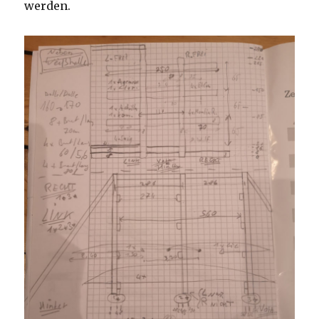
werden.