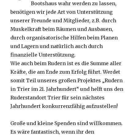
Bootshaus wahr werden zu lassen,
benötigen wir jede Art von Unterstützung
unserer Freunde und Mitglieder, z.B. durch
Muskelkraft beim Räumen und Ausbauen,
durch organisatorische Hilfen beim Planen
und Lagern und natürlich auch durch
finanzielle Unterstützung.
Wie auch beim Rudern ist es die Summe aller
Kräfte, die am Ende zum Erfolg führt. Werdet
somit Teil unseres großen Projektes „Rudern
in Trier im 21. Jahrhundert“ und helft uns den
Ruderstandort Trier für sein nächstes
Jahrhundert konkurrenzfähig aufzustellen!
Große und kleine Spenden sind willkommen.
Es wäre fantastisch, wenn ihr den