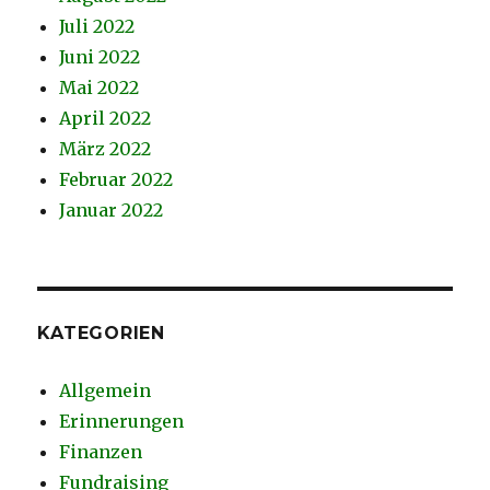
Juli 2022
Juni 2022
Mai 2022
April 2022
März 2022
Februar 2022
Januar 2022
KATEGORIEN
Allgemein
Erinnerungen
Finanzen
Fundraising