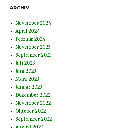
ARCHIV
November 2024
April 2024
Februar 2024
November 2023
September 2023
Juli 2023
Juni 2023
März 2023
Januar 2023
Dezember 2022
November 2022
Oktober 2022
September 2022
August 2022