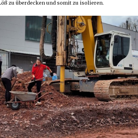
ß zu überdecken und somit zu isolieren.