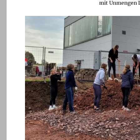
mit Unmengen Lö