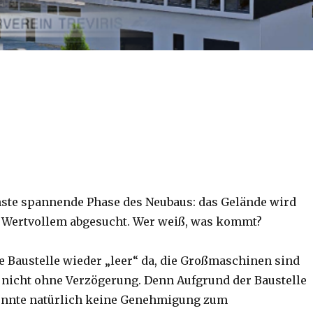
hste spannende Phase des Neubaus: das Gelände wird
 Wertvollem abgesucht. Wer weiß, was kommt?
e Baustelle wieder „leer“ da, die Großmaschinen sind
, nicht ohne Verzögerung. Denn Aufgrund der Baustelle
onnte natürlich keine Genehmigung zum