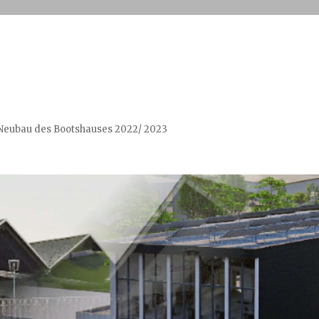
n Neubau des Bootshauses 2022/ 2023