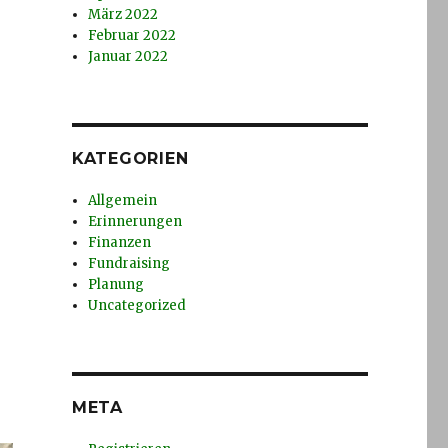
März 2022
Februar 2022
Januar 2022
KATEGORIEN
Allgemein
Erinnerungen
Finanzen
Fundraising
Planung
Uncategorized
META