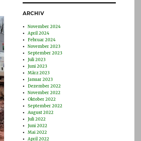
ARCHIV
November 2024
April 2024
Februar 2024
November 2023
September 2023
Juli 2023
Juni 2023
März 2023
Januar 2023
Dezember 2022
November 2022
Oktober 2022
September 2022
August 2022
Juli 2022
Juni 2022
Mai 2022
April 2022