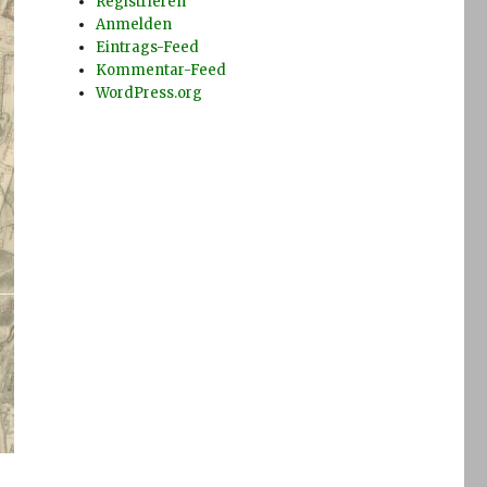
Registrieren
Anmelden
Eintrags-Feed
Kommentar-Feed
WordPress.org