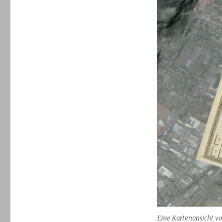
Eine Kartenansicht von