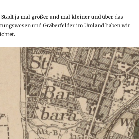
 Stadt ja mal größer und mal kleiner und über das
ttungswesen und Gräberfelder im Umland haben wir
ichtet.